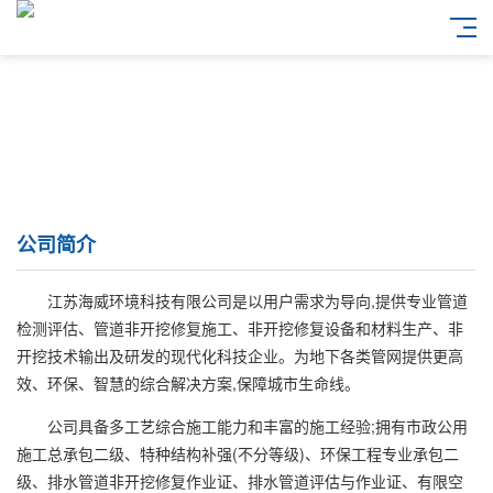
公司简介
江苏海威环境科技有限公司是以用户需求为导向,提供专业管道
检测评估、管道非开挖修复施工、非开挖修复设备和材料生产、非
开挖技术输出及研发的现代化科技企业。为地下各类管网提供更高
效、环保、智慧的综合解决方案,保障城市生命线。
公司具备多工艺综合施工能力和丰富的施工经验;拥有市政公用
施工总承包二级、特种结构补强(不分等级)、环保工程专业承包二
级、排水管道非开挖修复作业证、排水管道评估与作业证、有限空