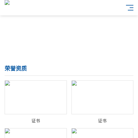
荣誉资质
证书
证书