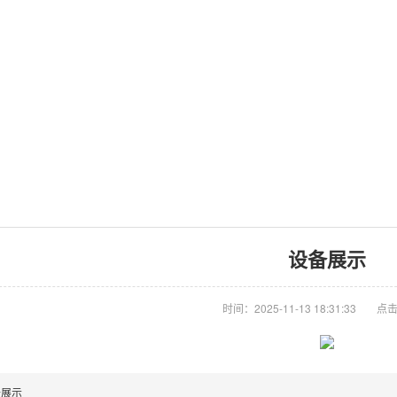
设备展示
时间：2025-11-13 18:31:33
点击
备展示