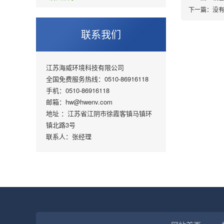
下一篇：没
联系我们
江苏海威环境科技有限公司
全国免费服务热线：0510-86916118
手机：0510-86916118
邮箱：hw@hwenv.com
地址 ：江苏省江阴市徐霞客镇马镇环
镇北路3号
联系人：张经理