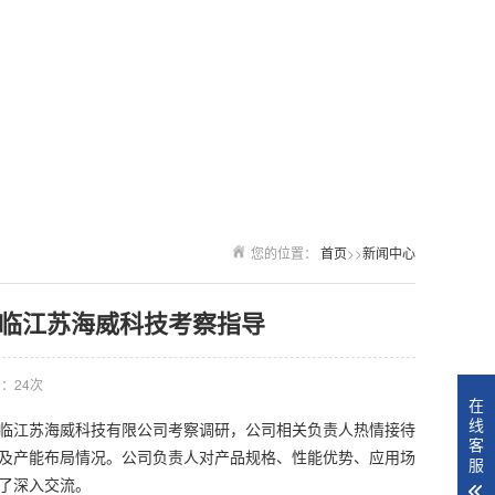
您的位置：
首页
>>
新闻中心
临江苏海威科技考察指导
：24次
在
线
临江苏海威科技有限公司考察调研，公司相关负责人热情接待
客
及产能布局情况。公司负责人对产品规格、性能优势、应用场
服
了深入交流。