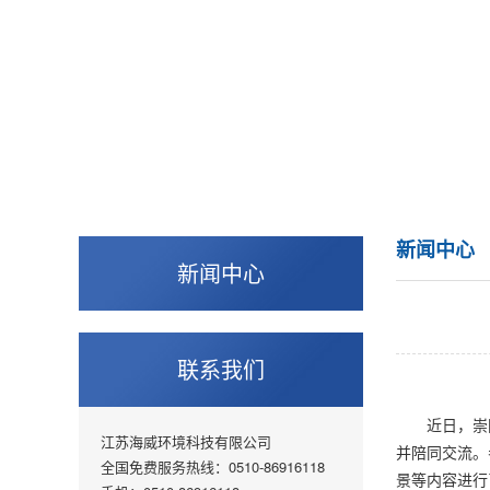
新闻中心
新闻中心
联系我们
近日，崇
江苏海威环境科技有限公司
并陪同交流。
全国免费服务热线：0510-86916118
景等内容进行